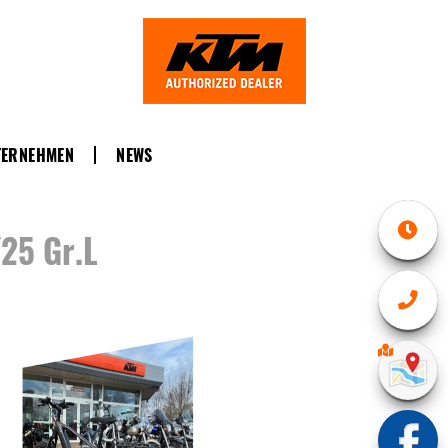
TERNEHMEN
NEWS
25 Gr.L