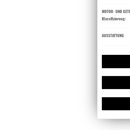
MOTOR- UND GET
Klassifizierung:
AUSSTATTUNG