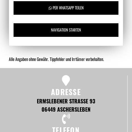
PER WHATSAPP TEILEN
NAVIGATION STARTEN
Alle Angaben ohne Gewähr. Tippfehler und Irrtümer vorbehalten.
ADRESSE
ERMSLEBENER STRASSE 93
06449 ASCHERSLEBEN
TELEFON