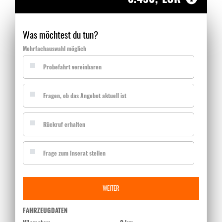
Was möchtest du tun?
Mehrfachauswahl möglich
Probefahrt vereinbaren
Fragen, ob das Angebot aktuell ist
Rückruf erhalten
Frage zum Inserat stellen
WEITER
FAHRZEUGDATEN