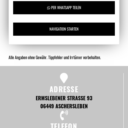
PER WHATSAPP TEILEN
NAVIGATION STARTEN
Alle Angaben ohne Gewähr. Tippfehler und Irrtümer vorbehalten.
ADRESSE
ERMSLEBENER STRASSE 93
06449 ASCHERSLEBEN
TELEFON