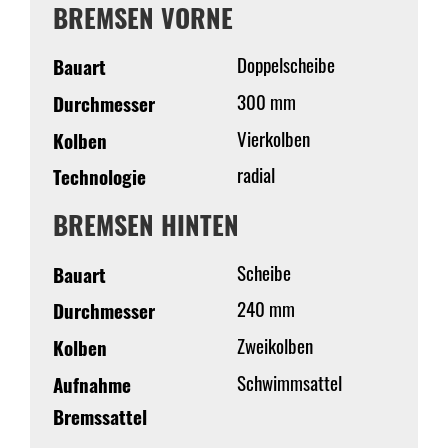
BREMSEN VORNE
Doppelscheibe
Bauart
300 mm
Durchmesser
Vierkolben
Kolben
radial
Technologie
BREMSEN HINTEN
Scheibe
Bauart
240 mm
Durchmesser
Zweikolben
Kolben
Schwimmsattel
Aufnahme
Bremssattel