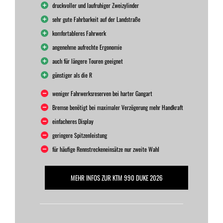
druckvoller und laufruhiger Zweizylinder
sehr gute Fahrbarkeit auf der Landstraße
komfortableres Fahrwerk
angenehme aufrechte Ergonomie
auch für längere Touren geeignet
günstiger als die R
weniger Fahrwerksreserven bei harter Gangart
Bremse benötigt bei maximaler Verzögerung mehr Handkraft
einfacheres Display
geringere Spitzenleistung
für häufige Rennstreckeneinsätze nur zweite Wahl
MEHR INFOS ZUR KTM 990 DUKE 2026