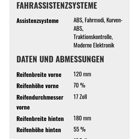
FAHRASSISTENZSYSTEME
ABS, Fahrmodi, Kurven-
Assistenzsysteme
ABS,
Traktionskontrolle,
Moderne Elektronik
DATEN UND ABMESSUNGEN
120 mm
Reifenbreite vorne
70 %
Reifenhöhe vorne
17 Zoll
Reifendurchmesser
vorne
180 mm
Reifenbreite hinten
55 %
Reifenhöhe hinten