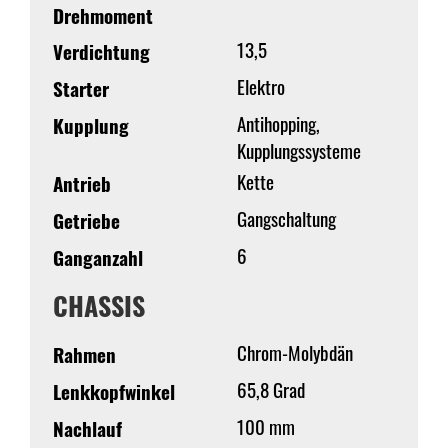
Drehmoment
13,5
Verdichtung
Elektro
Starter
Antihopping,
Kupplung
Kupplungssysteme
Kette
Antrieb
Gangschaltung
Getriebe
6
Ganganzahl
CHASSIS
Chrom-Molybdän
Rahmen
65,8 Grad
Lenkkopfwinkel
100 mm
Nachlauf