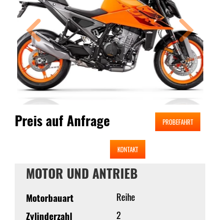
Preis auf Anfrage
PROBEFAHRT
KONTAKT
MOTOR UND ANTRIEB
Reihe
Motorbauart
2
Zylinderzahl